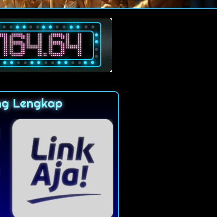
ng Lengkap