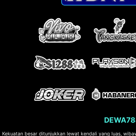
DEWA788:
Kekuatan besar ditunjukkan lewat kendali yang luas, wib