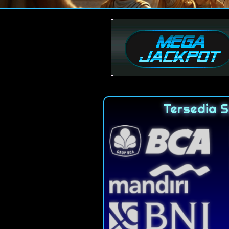
Tersedia 