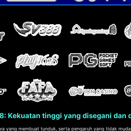
 Kekuatan tinggi yang disegani dan
awa yang membuat tunduk, serta pengaruh yang tidak muda