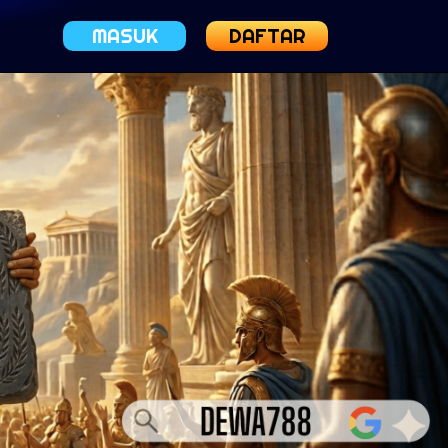
MASUK
DAFTAR